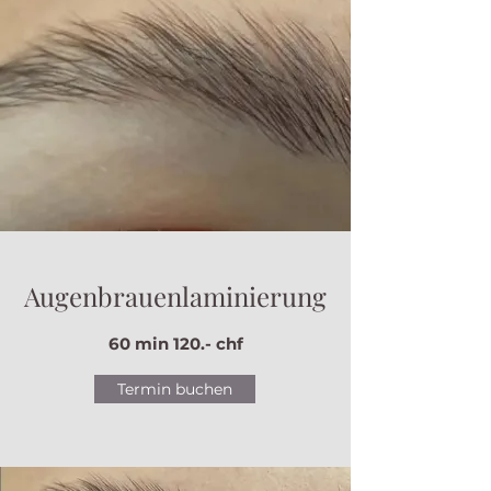
Augenbrauenlaminierung
60 min 120.- chf
Termin buchen