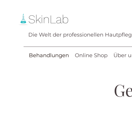
Die Welt der professionellen Hautpfle
Behandlungen
Online Shop
Über u
Ge