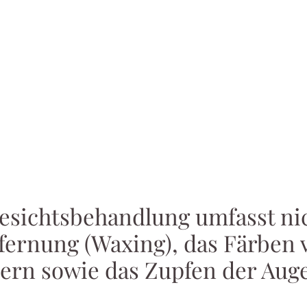
esichtsbehandlung umfasst nic
fernung (Waxing), das Färben
rn sowie das Zupfen der Auge