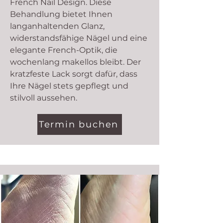
French Nail Design. Diese
Behandlung bietet Ihnen
langanhaltenden Glanz,
widerstandsfähige Nägel und eine
elegante French-Optik, die
wochenlang makellos bleibt. Der
kratzfeste Lack sorgt dafür, dass
Ihre Nägel stets gepflegt und
stilvoll aussehen.
Termin buchen