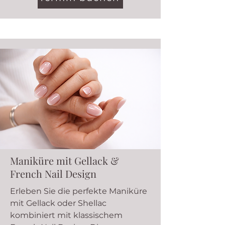
Maniküre mit Gellack &
French Nail Design
Erleben Sie die perfekte Maniküre
mit Gellack oder Shellac
kombiniert mit klassischem