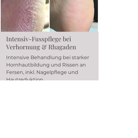
Intensiv-Fusspflege bei
Verhornung & Rhagaden
Intensive Behandlung bei starker
Hornhautbildung und Rissen an
Fersen, inkl. Nagelpflege und
Hautreduktion.
Termin buchen