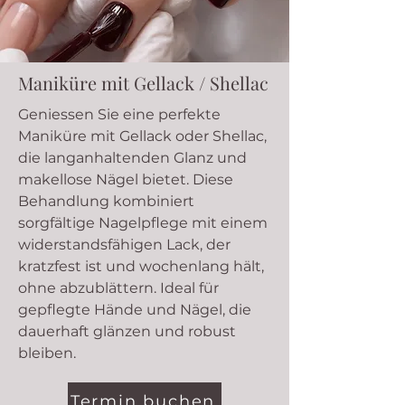
Maniküre mit Gellack / Shellac
Geniessen Sie eine perfekte
Maniküre mit Gellack oder Shellac,
die langanhaltenden Glanz und
makellose Nägel bietet. Diese
Behandlung kombiniert
sorgfältige Nagelpflege mit einem
widerstandsfähigen Lack, der
kratzfest ist und wochenlang hält,
ohne abzublättern. Ideal für
gepflegte Hände und Nägel, die
dauerhaft glänzen und robust
bleiben.
Termin buchen